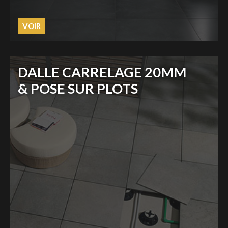
VOIR
DALLE CARRELAGE 20MM
& POSE SUR PLOTS