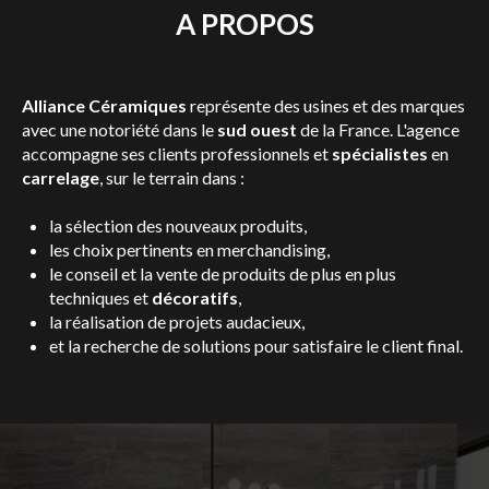
A PROPOS
Alliance Céramiques
représente des usines et des marques
avec une notoriété dans le
sud ouest
de la France. L'agence
accompagne ses clients professionnels et
spécialistes
en
carrelage
, sur le terrain dans :
la sélection des nouveaux produits,
les choix pertinents en merchandising,
le conseil et la vente de produits de plus en plus
techniques et
décoratifs
,
la réalisation de projets audacieux,
et la recherche de solutions pour satisfaire le client final.