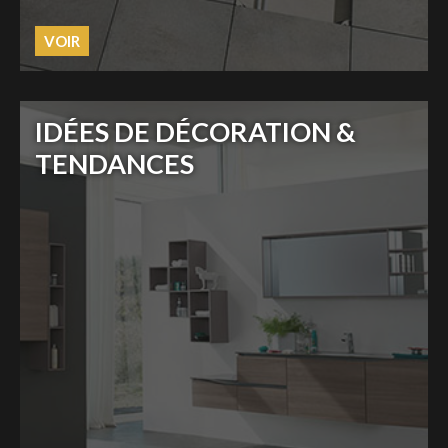
VOIR
IDÉES DE DÉCORATION &
TENDANCES