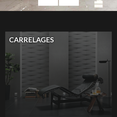
CARRELAGES