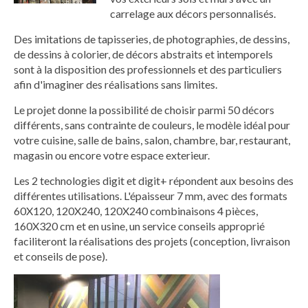
carrelage aux décors personnalisés.
Des imitations de tapisseries, de photographies, de dessins,
de dessins à colorier, de décors abstraits et intemporels
sont à la disposition des professionnels et des particuliers
afin d'imaginer des réalisations sans limites.
Le projet donne la possibilité de choisir parmi 50 décors
différents, sans contrainte de couleurs, le modèle idéal pour
votre cuisine, salle de bains, salon, chambre, bar, restaurant,
magasin ou encore votre espace exterieur.
Les 2 technologies digit et digit+ répondent aux besoins des
différentes utilisations. L'épaisseur 7 mm, avec des formats
60X120, 120X240, 120X240 combinaisons 4 pièces,
160X320 cm et en usine, un service conseils approprié
faciliteront la réalisations des projets (conception, livraison
et conseils de pose).