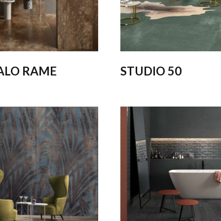
ALO RAME
STUDIO 50