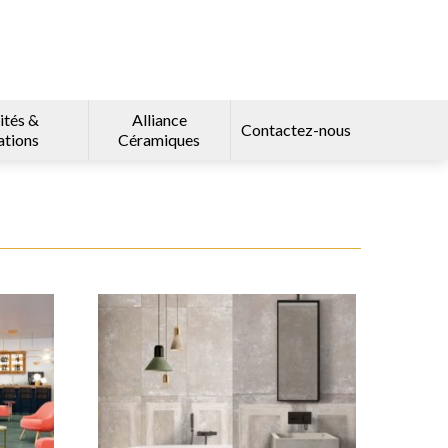
ités &
Alliance
Contactez-nous
ations
Céramiques