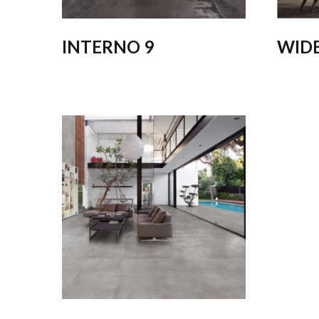
INTERNO 9
WIDE