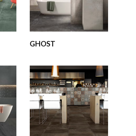
GHOST