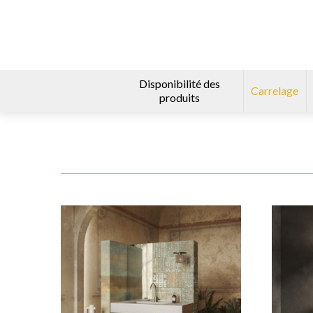
Disponibilité des
Carrelage
produits