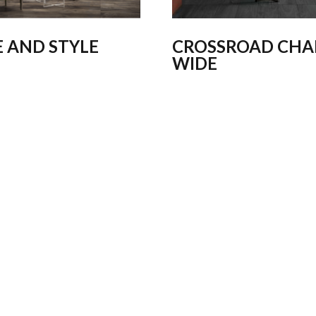
 AND STYLE
CROSSROAD CHA
WIDE