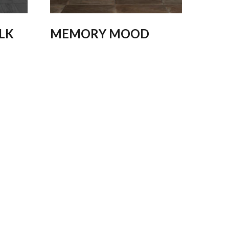
LK
MEMORY MOOD