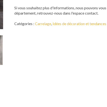
Si vous souhaitez plus d'informations, nous pouvons vous 
département, retrouvez-nous dans l'espace contact.
Catégories :
Carrelage
,
Idées de décoration et tendances