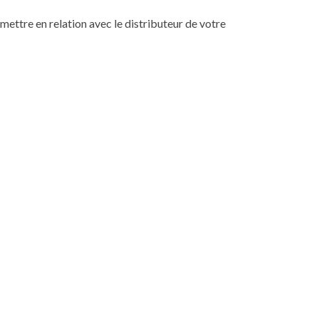
mettre en relation avec le distributeur de votre