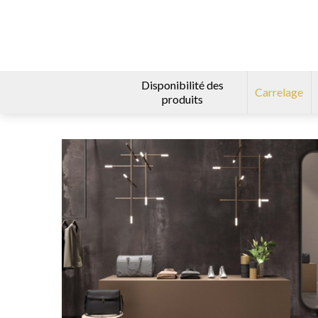
Disponibilité des
Carrelage
produits