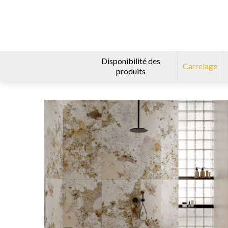
Disponibilité des
Carrelage
produits