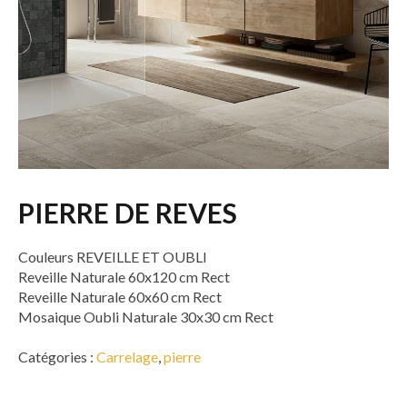
PIERRE DE REVES
Couleurs REVEILLE ET OUBLI
Reveille Naturale 60x120 cm Rect
Reveille Naturale 60x60 cm Rect
Mosaique Oubli Naturale 30x30 cm Rect
Catégories :
Carrelage
,
pierre